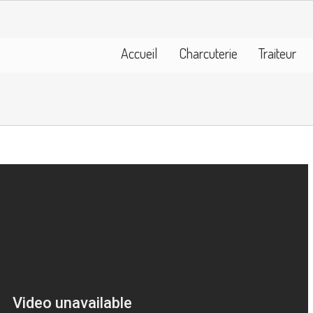
Accueil
Charcuterie
Traiteur