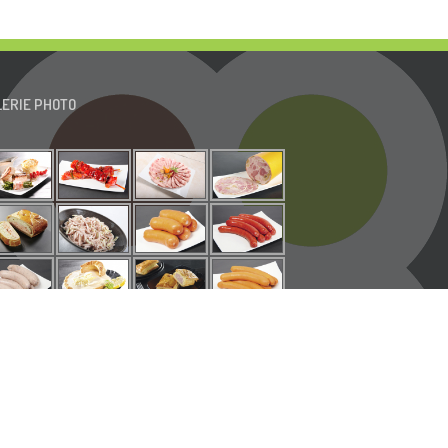
LERIE PHOTO