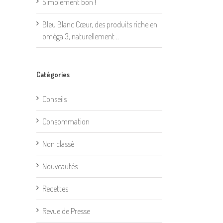
Simplement bon !
Bleu Blanc Cœur, des produits riche en
oméga 3, naturellement ..
Catégories
Conseils
Consommation
Non classé
Nouveautés
Recettes
Revue de Presse