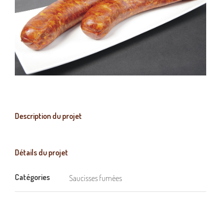
Description du projet
Détails du projet
Catégories
Saucisses fumées