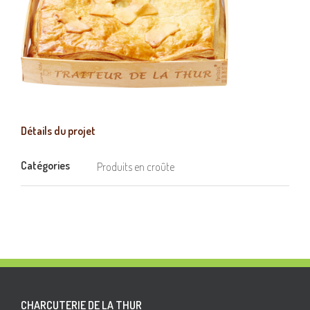
Détails du projet
Catégories
Produits en croûte
CHARCUTERIE DE LA THUR