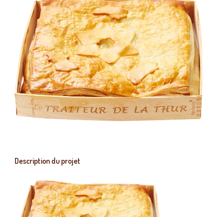
Description du projet