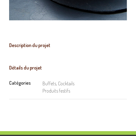
Description du projet
Détails du projet
Catégories
Buffets, Cocktails
Produits festifs