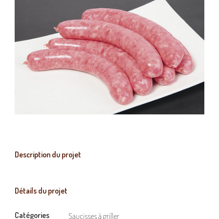
Description du projet
Détails du projet
Catégories
Saucisses à griller