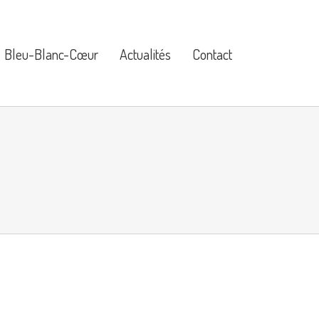
Bleu-Blanc-Cœur
Actualités
Contact