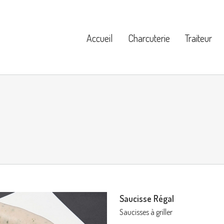
Accueil
Charcuterie
Traiteur
Saucisse Régal
Saucisses à griller