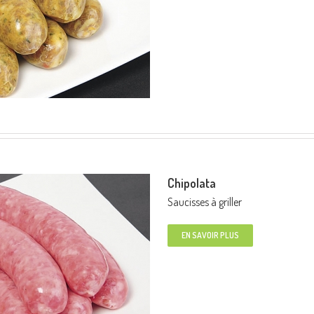
Chipolata
Saucisses à griller
EN SAVOIR PLUS