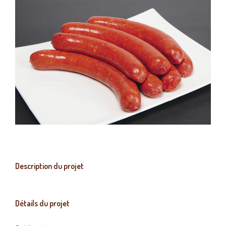
Description du projet
Détails du projet