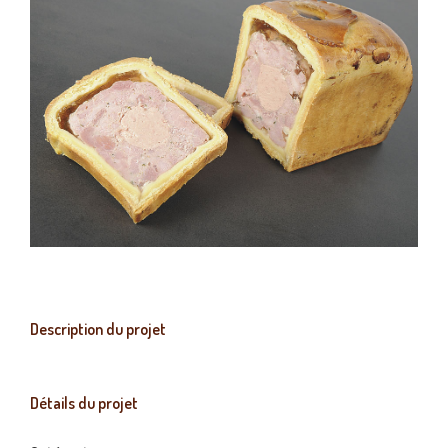
Description du projet
Détails du projet