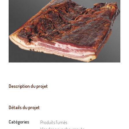
Description du projet
Détails du projet
Catégories
Produits fumés