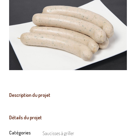
Description du projet
Détails du projet
Catégories
Saucisses à griller