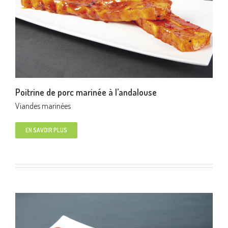
Poitrine de porc marinée à l’andalouse
Viandes marinées
EN SAVOIR PLUS