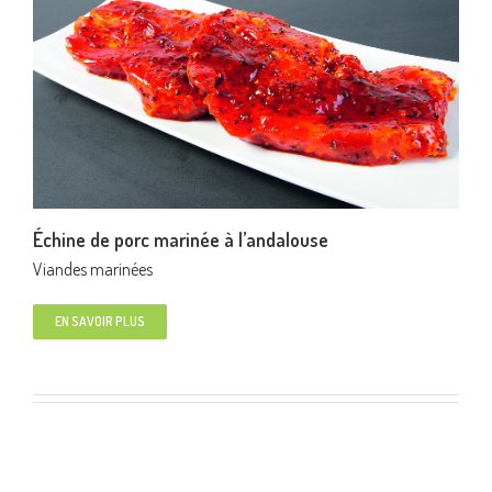
Échine de porc marinée à l’andalouse
Viandes marinées
EN SAVOIR PLUS