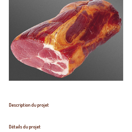
Description du projet
Détails du projet