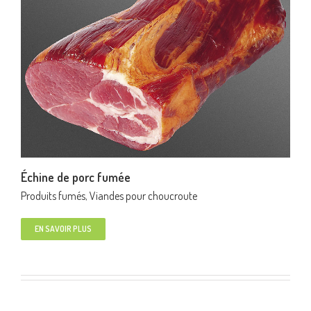
Échine de porc fumée
Produits fumés
,
Viandes pour choucroute
EN SAVOIR PLUS