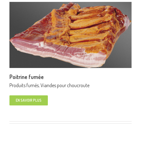
Poitrine fumée
Produits fumés
,
Viandes pour choucroute
EN SAVOIR PLUS