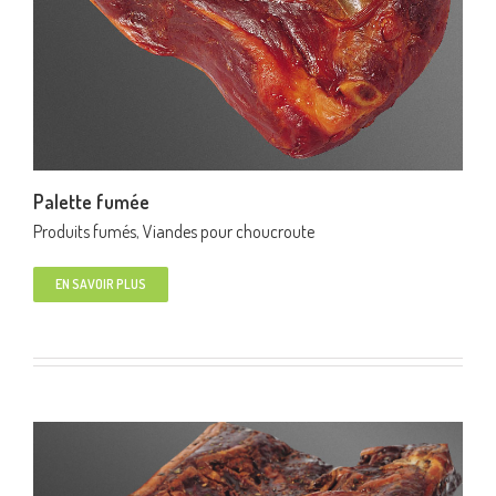
Palette fumée
Produits fumés
,
Viandes pour choucroute
EN SAVOIR PLUS