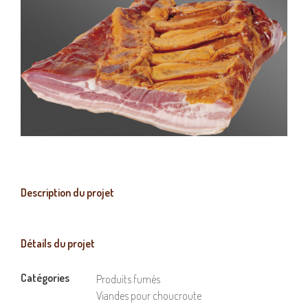
Description du projet
Détails du projet
Catégories
Produits fumés
Viandes pour choucroute