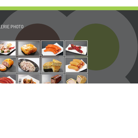
LERIE PHOTO