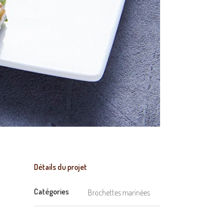
Détails du projet
Catégories
Brochettes marinées