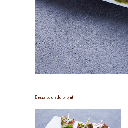
Description du projet