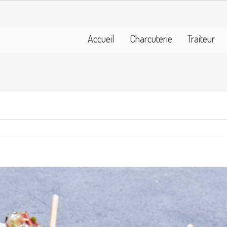
Accueil
Charcuterie
Traiteur