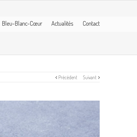
Bleu-Blanc-Cœur
Actualités
Contact
Précédent
Suivant