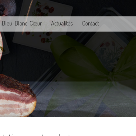
Bleu-Blanc-Cœur
Actualités
Contact
t !