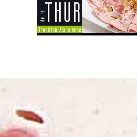
Plus d'informations sur notre act