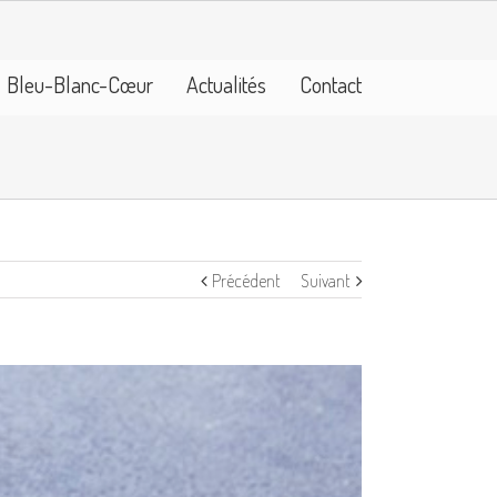
Bleu-Blanc-Cœur
Actualités
Contact
Précédent
Suivant