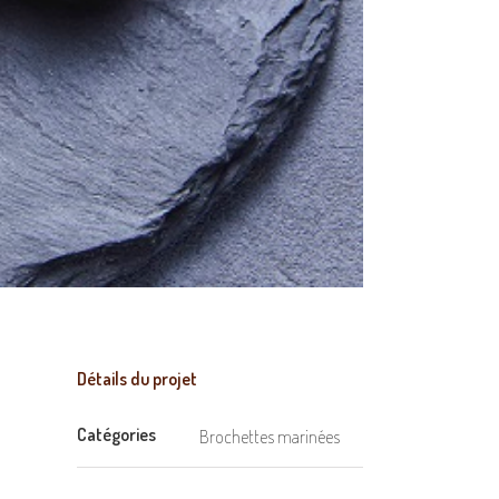
Détails du projet
Catégories
Brochettes marinées