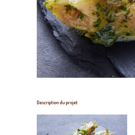
Description du projet