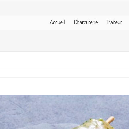
Accueil
Charcuterie
Traiteur