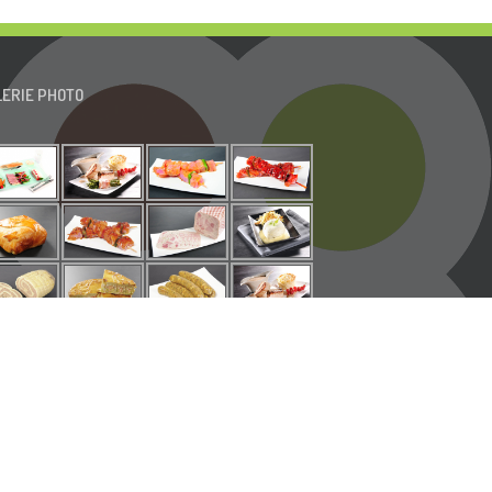
LERIE PHOTO