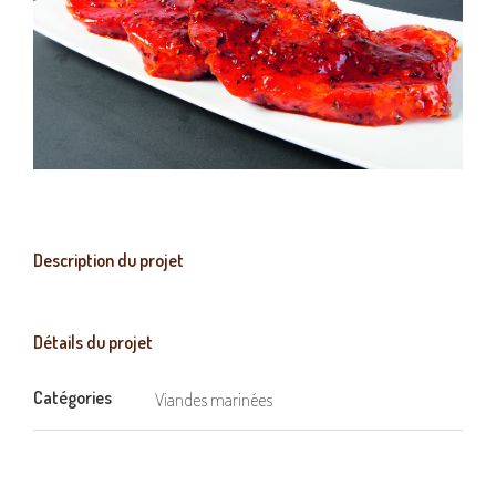
Description du projet
Détails du projet
Catégories
Viandes marinées