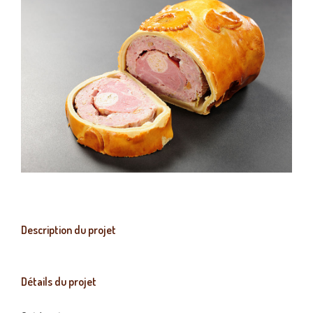
Description du projet
Détails du projet