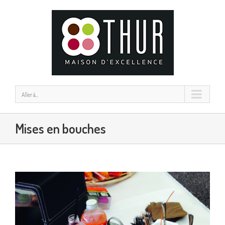
Aller à...
Mises en bouches