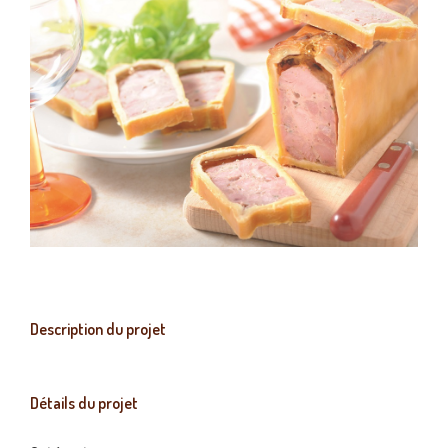
Description du projet
Détails du projet