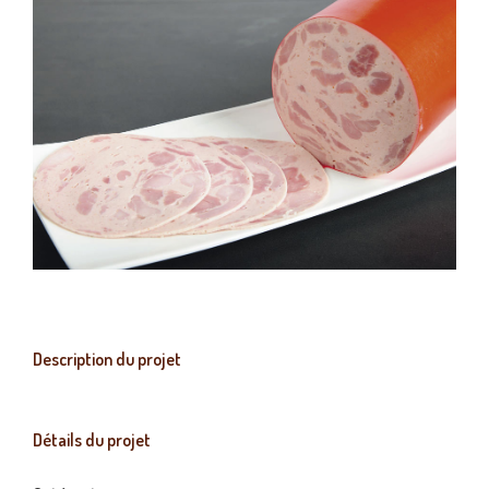
Description du projet
Détails du projet