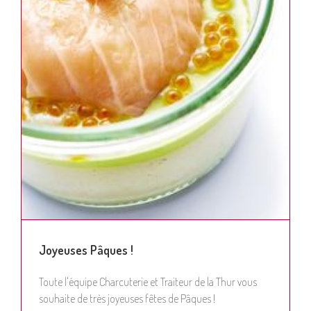
Joyeuses Pâques !
Toute l'équipe Charcuterie et Traiteur de la Thur vous
souhaite de très joyeuses fêtes de Pâques !