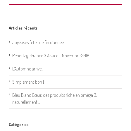
Articles récents
Joyeuses fêtes de fin d’année !
Reportage France 3 Alsace – Novembre 2018
L’Automne arrive..
Simplement bon !
Bleu Blanc Cœur, des produits riche en oméga 3,
naturellement ..
Catégories