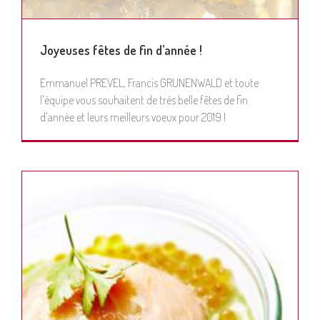
Joyeuses fêtes de fin d’année !
Emmanuel PREVEL, Francis GRUNENWALD et toute
l'équipe vous souhaitent de très belle fêtes de fin
d'année et leurs meilleurs voeux pour 2019 !