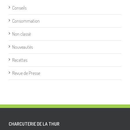
Conseils
Consommation
Non classé
Nouveautés
Recettes
Revue de Presse
CHARCUTERIE DE LA THUR