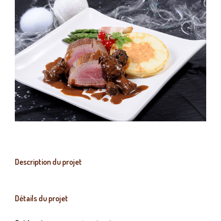
Description du projet
Détails du projet