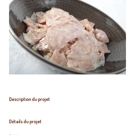
Description du projet
Détails du projet