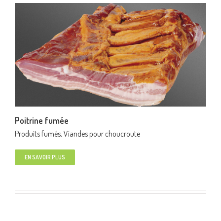
Poitrine fumée
Produits fumés
,
Viandes pour choucroute
EN SAVOIR PLUS