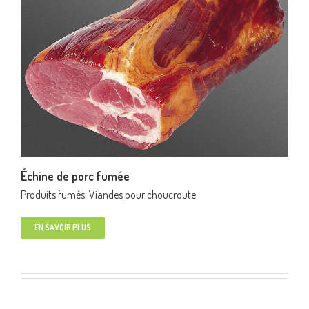
Échine de porc fumée
Produits fumés
,
Viandes pour choucroute
EN SAVOIR PLUS