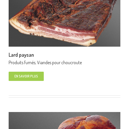
Lard paysan
Produits fumés
,
Viandes pour choucroute
EN SAVOIR PLUS