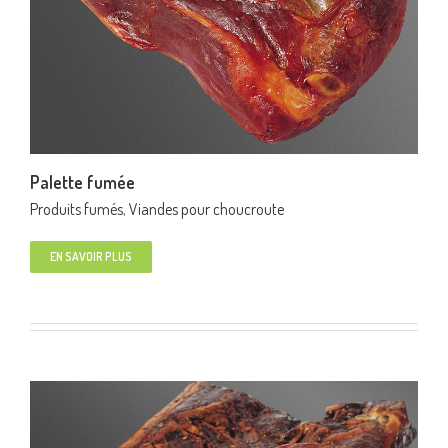
Palette fumée
Produits fumés
,
Viandes pour choucroute
EN SAVOIR PLUS