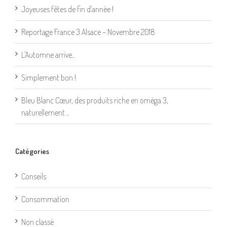
Joyeuses fêtes de fin d’année !
Reportage France 3 Alsace – Novembre 2018
L’Automne arrive..
Simplement bon !
Bleu Blanc Cœur, des produits riche en oméga 3,
naturellement ..
Catégories
Conseils
Consommation
Non classé